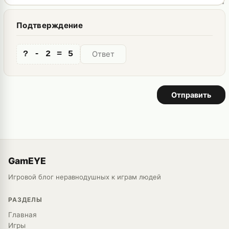
Подтверждение
? - 2 = 5
Отправить
GamEYE
Игровой блог неравнодушных к играм людей
РАЗДЕЛЫ
Главная
Игры