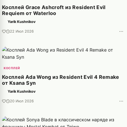
Косплей Grace Ashcroft из Resident Evil
Requiem от Waterloo
Yarik Kushnikov
···
22 Июл 2026
КОСПЛЕЙ
Косплей Ada Wong из Resident Evil 4 Remake
от Ksana Syn
Yarik Kushnikov
···
20 Июл 2026