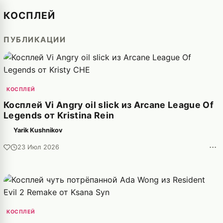
КОСПЛЕЙ
ПУБЛИКАЦИИ
КОСПЛЕЙ
Косплей Vi Angry oil slick из Arcane League Of
Legends от Kristina Rein
Yarik Kushnikov
···
23 Июл 2026
КОСПЛЕЙ