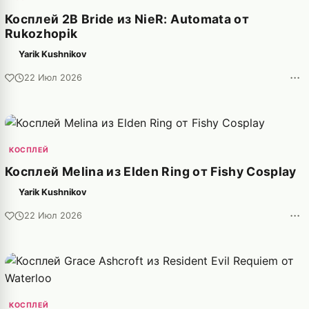
Косплей 2B Bride из NieR: Automata от
Rukozhopik
Yarik Kushnikov
···
22 Июл 2026
КОСПЛЕЙ
Косплей Melina из Elden Ring от Fishy Cosplay
Yarik Kushnikov
···
22 Июл 2026
КОСПЛЕЙ