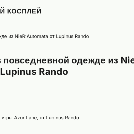
Й КОСПЛЕЙ
в повседневной одежде из Ni
 Lupinus Rando