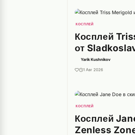
КОСПЛЕЙ
Косплей Tris
от Sladkosla
Yarik Kushnikov
1 Авг 2026
КОСПЛЕЙ
Косплей Jane
Zenless Zone