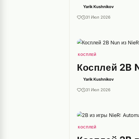
Yarik Kushnikov
31 Июл 2026
КОСПЛЕЙ
Косплей 2B N
Yarik Kushnikov
31 Июл 2026
КОСПЛЕЙ