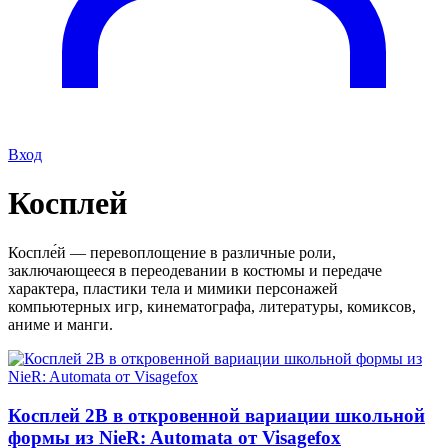
Вход
Косплей
Коспле́й — перевоплощение в различные роли,
заключающееся в переодевании в костюмы и передаче
характера, пластики тела и мимики персонажей
компьютерных игр, кинематографа, литературы, комиксов,
аниме и манги.
Косплей 2B в откровенной вариации школьной
формы из NieR: Automata от Visagefox