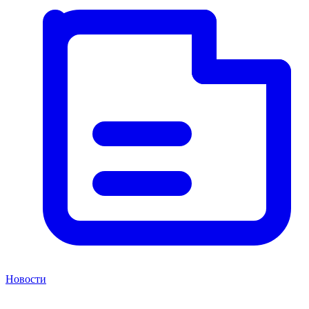
Новости