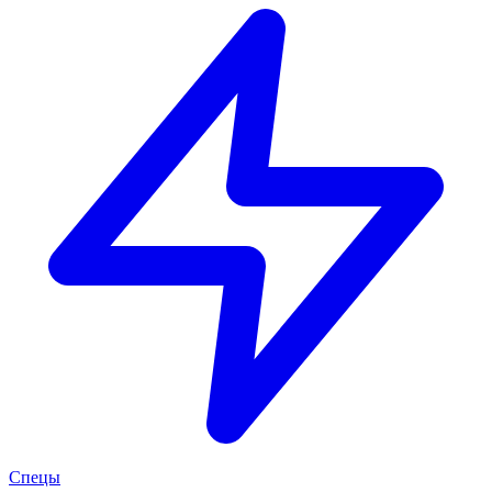
Спецы