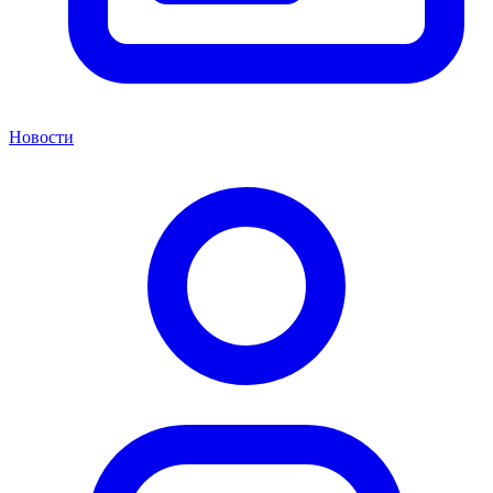
Новости