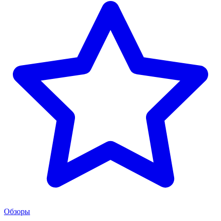
Обзоры