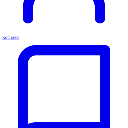
Косплей