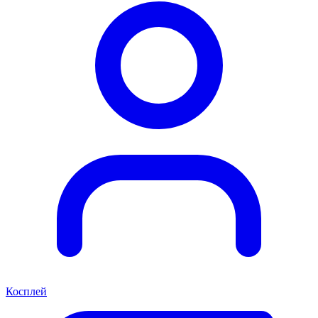
Косплей