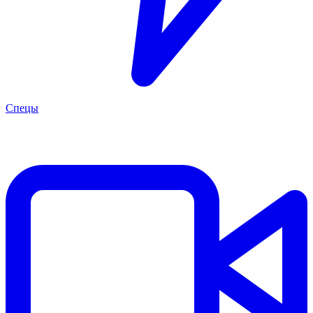
Спецы