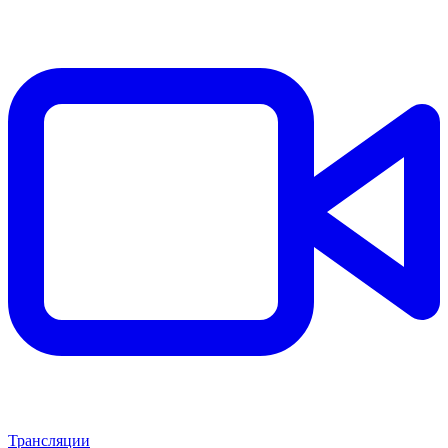
Трансляции