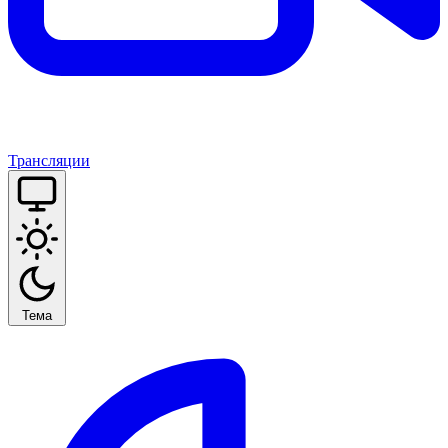
Трансляции
Тема