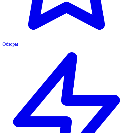
Обзоры