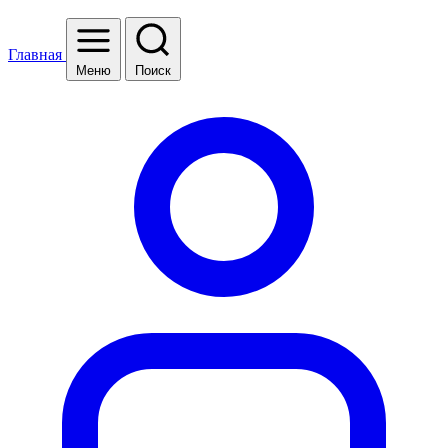
Главная
Меню
Поиск