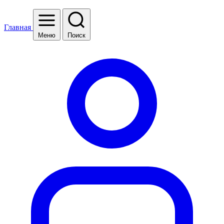
Главная
Меню
Поиск