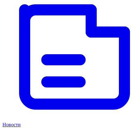
Новости