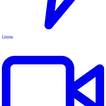
Спецы