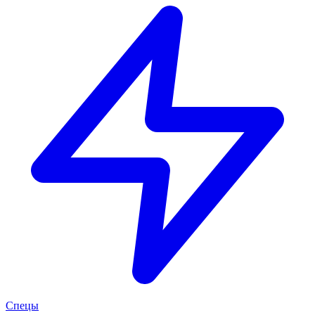
Спецы