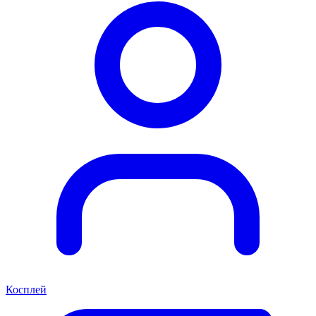
Косплей