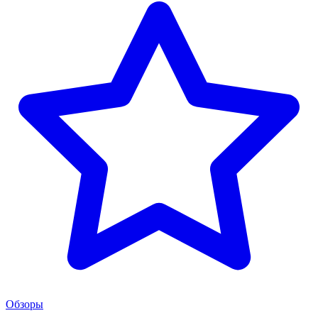
Обзоры