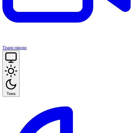
Трансляции
Тема