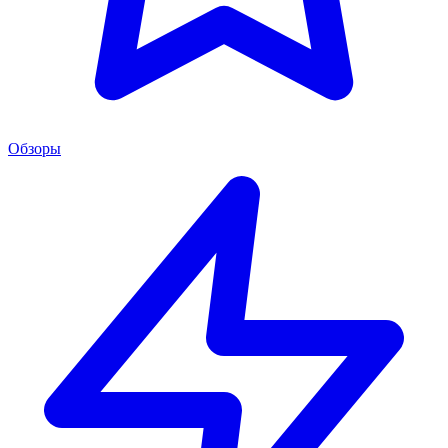
Обзоры