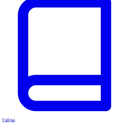
Гайды