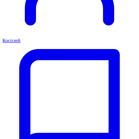
Косплей