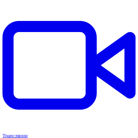
Трансляции