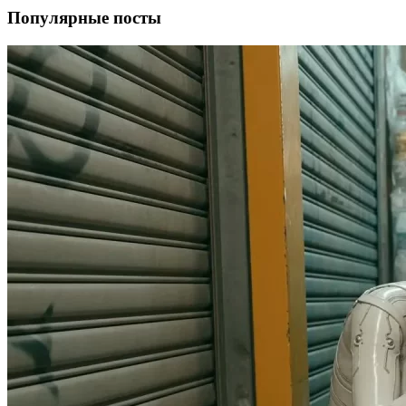
Популярные посты