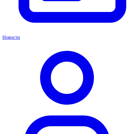
Новости