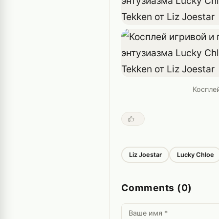
Косплей
Liz Joestar
Lucky Chloe
Comments (0)