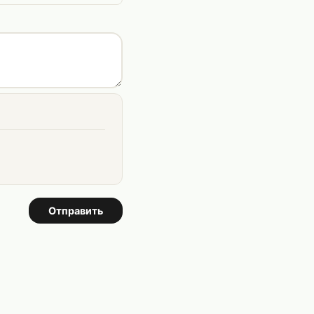
Отправить