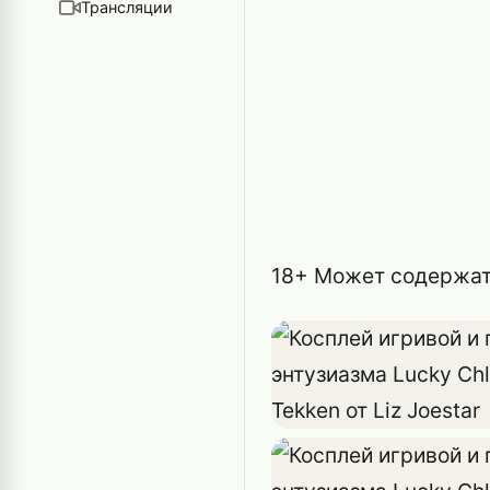
Трансляции
18+ Может содержат