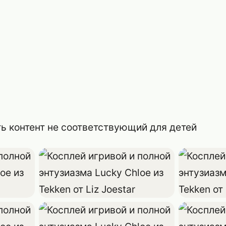
ь контент не соответствующий для детей