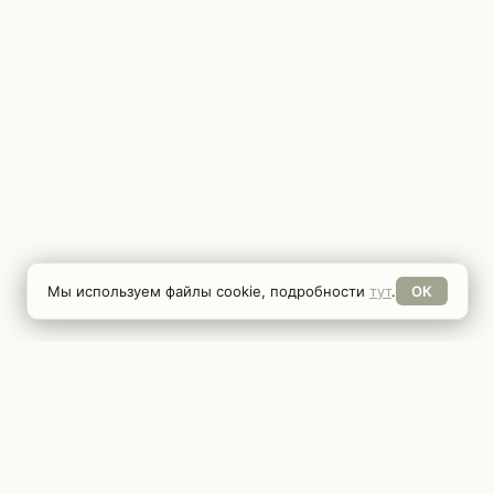
Мы используем файлы cookie, подробности
тут
.
ОК
РАЗДЕЛЫ
Главная