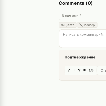
Comments (0)
Цитата
Спойлер
Подтверждение
7 + ? = 13