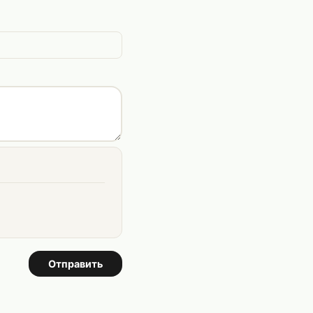
Отправить