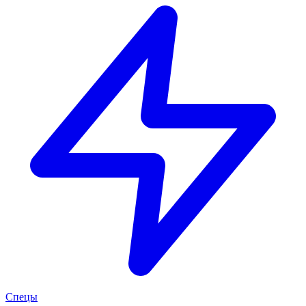
Спецы