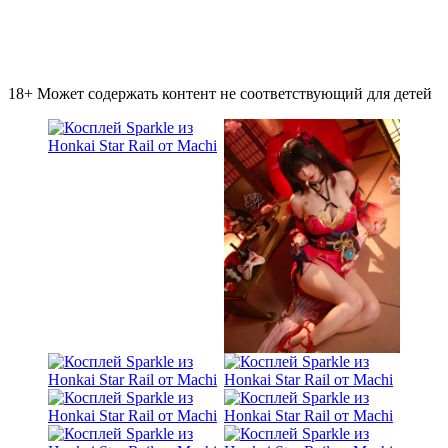
18+ Может содержать контент не соответствующий для детей