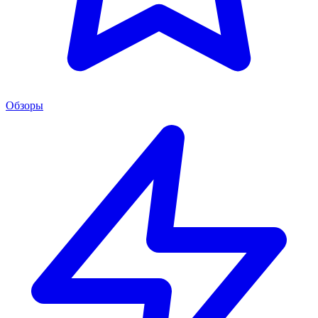
Обзоры