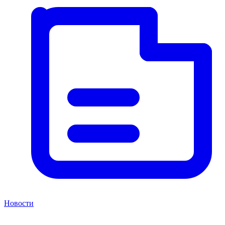
Новости