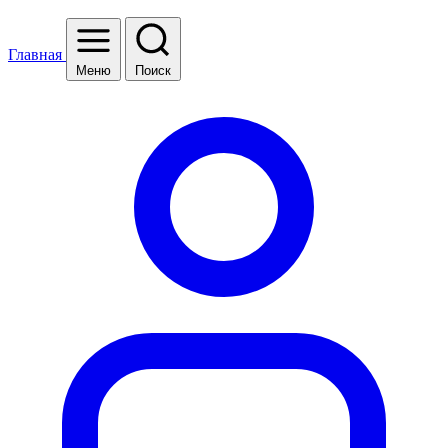
Главная
Меню
Поиск