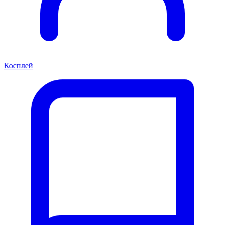
Косплей