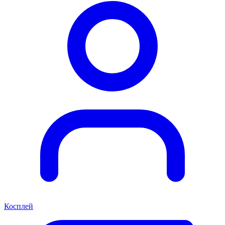
Косплей