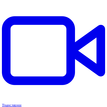
Трансляции