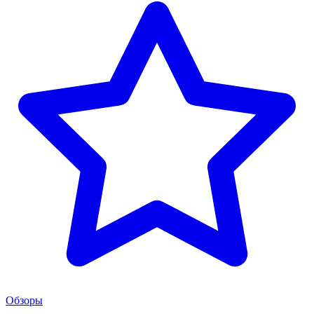
Обзоры