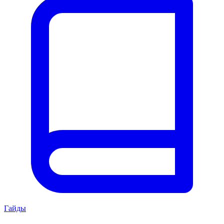
Гайды