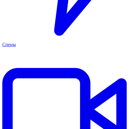
Спецы