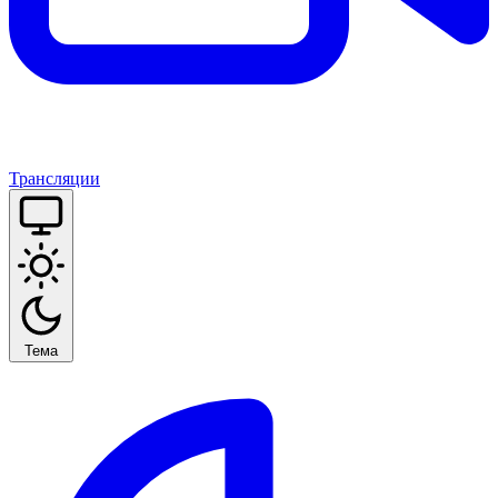
Трансляции
Тема