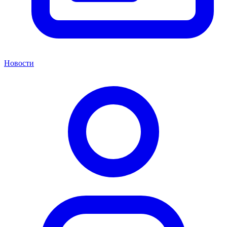
Новости