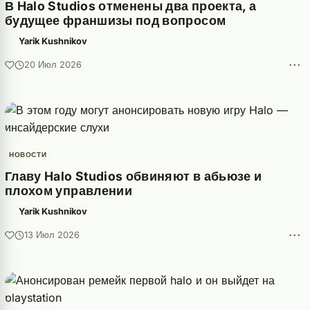
В Halo Studios отменены два проекта, а
будущее франшизы под вопросом
Yarik Kushnikov
···
20 Июл 2026
НОВОСТИ
Главу Halo Studios обвиняют в абьюзе и
плохом управлении
Yarik Kushnikov
···
13 Июл 2026