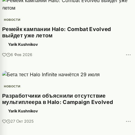
НОВОСТИ
Ремейк кампании Halo: Combat Evolved
выйдет уже летом
Yarik Kushnikov
···
6 Фев 2026
НОВОСТИ
Разработчики объяснили отсутствие
мультиплеера в Halo: Campaign Evolved
Yarik Kushnikov
···
27 Окт 2025