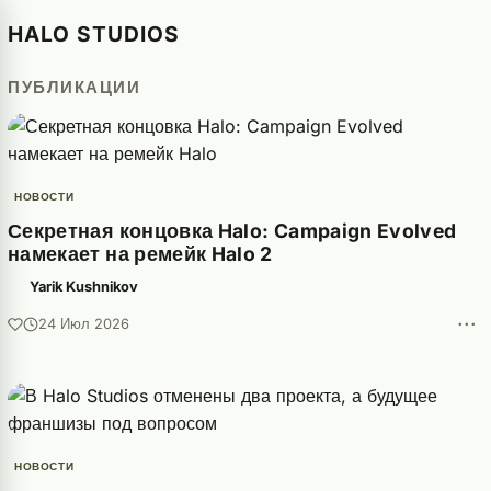
HALO STUDIOS
ПУБЛИКАЦИИ
НОВОСТИ
Секретная концовка Halo: Campaign Evolved
намекает на ремейк Halo 2
Yarik Kushnikov
···
24 Июл 2026
НОВОСТИ