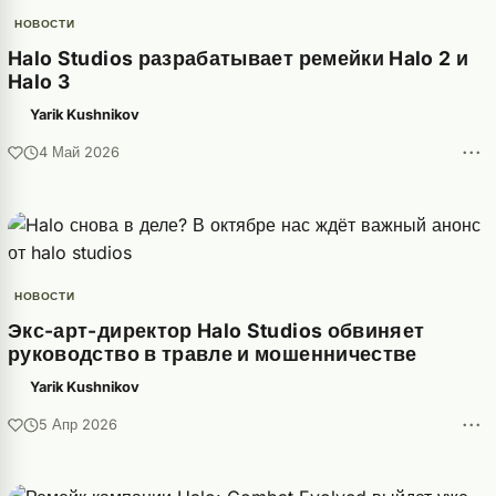
НОВОСТИ
Halo Studios разрабатывает ремейки Halo 2 и
Halo 3
Yarik Kushnikov
···
4 Май 2026
НОВОСТИ
Экс-арт-директор Halo Studios обвиняет
руководство в травле и мошенничестве
Yarik Kushnikov
···
5 Апр 2026