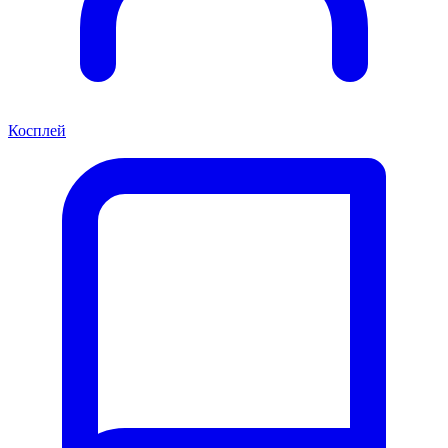
Косплей