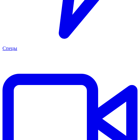
Спецы