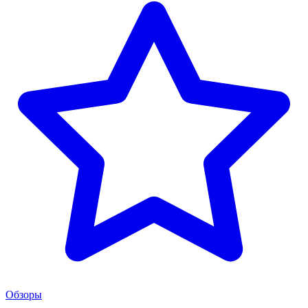
Обзоры