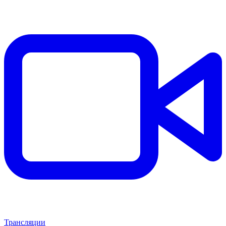
Трансляции