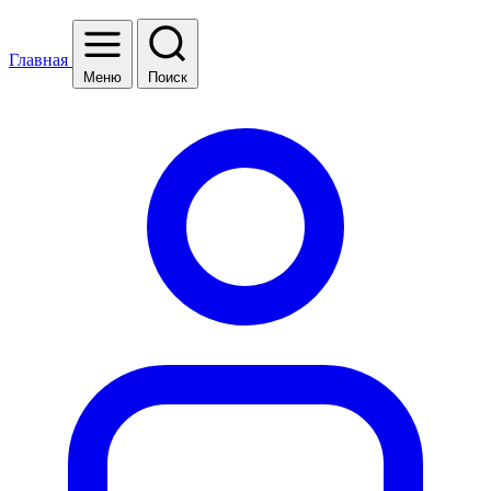
Главная
Меню
Поиск