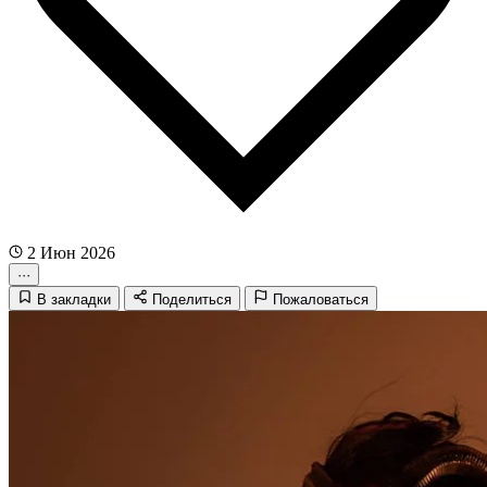
2 Июн 2026
···
В закладки
Поделиться
Пожаловаться