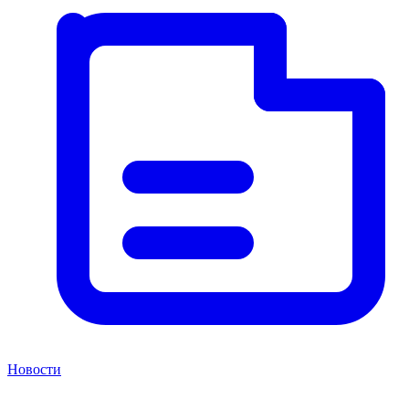
Новости