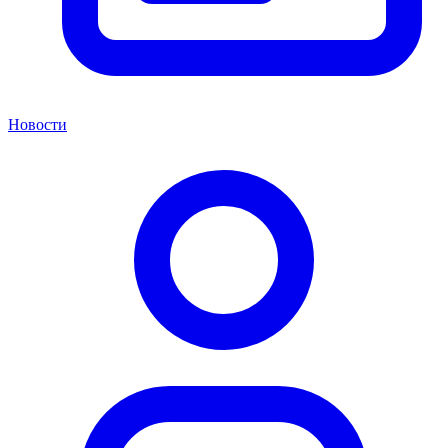
Новости