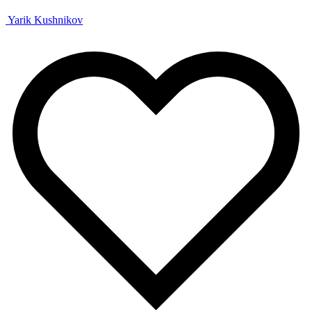
Yarik Kushnikov