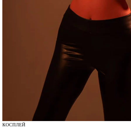
КОСПЛЕЙ