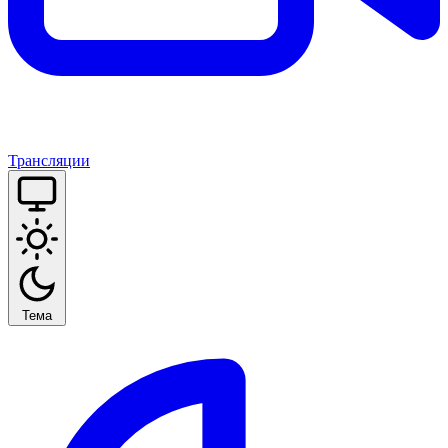
Трансляции
Тема