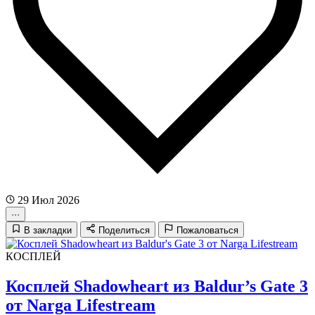
29 Июл 2026
···
В закладки
Поделиться
Пожаловаться
КОСПЛЕЙ
Косплей Shadowheart из Baldur’s Gate 3
от Narga Lifestream