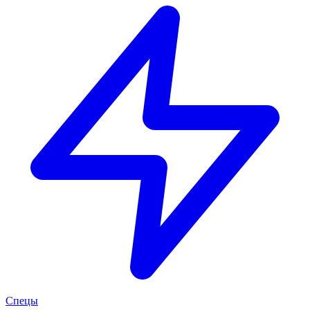
Спецы