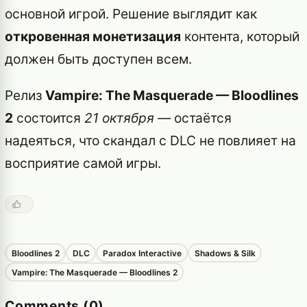
основной игрой. Решение выглядит как
откровенная монетизация
контента, который
должен быть доступен всем.
Релиз
Vampire: The Masquerade — Bloodlines
2
состоится
21 октября
— остаётся
надеяться, что скандал с DLC не повлияет на
восприятие самой игры.
Bloodlines 2
DLC
Paradox Interactive
Shadows & Silk
Vampire: The Masquerade — Bloodlines 2
Comments (0)