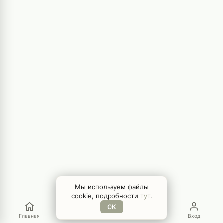
Мы используем файлы
cookie, подробности
тут
.
ОК
Главная
Меню
Поиск
Вход