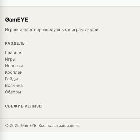
GamEYE
Игровой блог неравнодушных к играм людей
РАЗДЕЛЫ
Главная
Игры
Новости
Косплей
Гайды
Всячина
Обзоры
СВЕЖИЕ РЕЛИЗЫ
© 2026 GamEYE. Все права защищены.