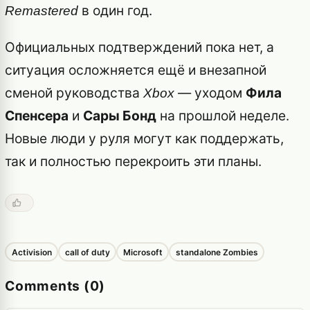
в один год.
Remastered
Официальных подтверждений пока нет, а
ситуация осложняется ещё и внезапной
сменой руководства
— уходом
Фила
Xbox
Спенсера
и
Сары Бонд
на прошлой неделе.
Новые люди у руля могут как поддержать,
так и полностью перекроить эти планы.
Activision
call of duty
Microsoft
standalone Zombies
Comments (0)