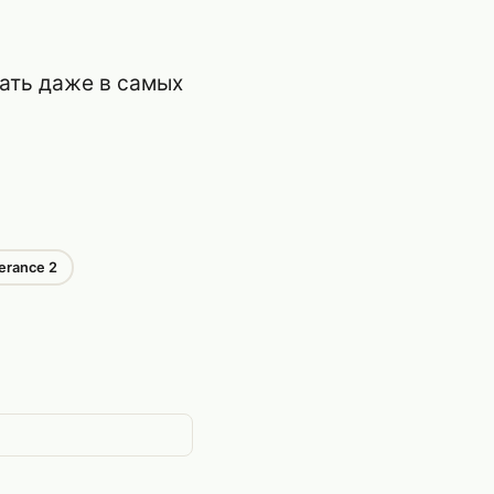
ать даже в самых
erance 2