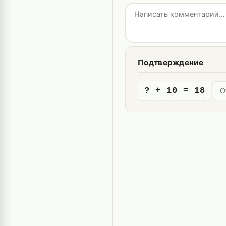
Подтверждение
? + 10 = 18