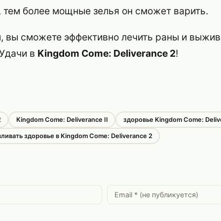
, тем более мощные зелья он сможет варить.
, вы сможете эффективно лечить раны и выжив
 Удачи в
Kingdom Come: Deliverance 2
!
2
Kingdom Come: Deliverance II
здоровье Kingdom Come: Deliv
вливать здоровье в Kingdom Come: Deliverance 2