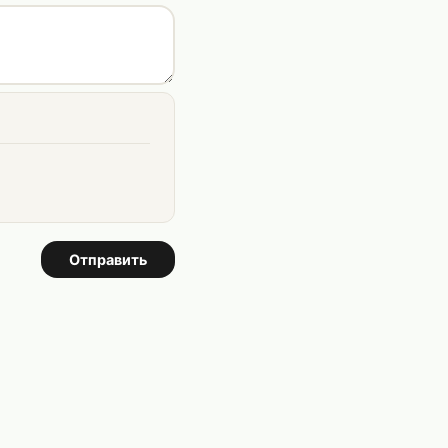
Отправить